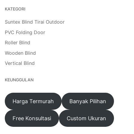
KATEGORI
Suntex Blind Tirai Outdoor
PVC Folding Door
Roller Blind
Wooden Blind
Vertical Blind
KEUNGGULAN
Harga Termurah
Banyak Pilihan
Free Konsultasi
Custom Ukuran