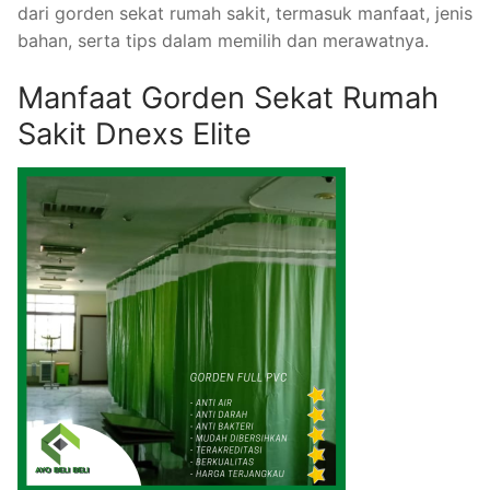
dari gorden sekat rumah sakit, termasuk manfaat, jenis
bahan, serta tips dalam memilih dan merawatnya.
Manfaat Gorden Sekat Rumah
Sakit Dnexs Elite