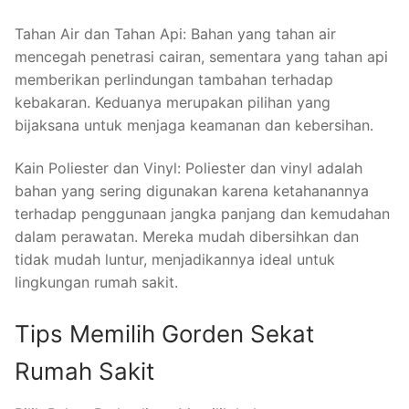
Tahan Air dan Tahan Api: Bahan yang tahan air
mencegah penetrasi cairan, sementara yang tahan api
memberikan perlindungan tambahan terhadap
kebakaran. Keduanya merupakan pilihan yang
bijaksana untuk menjaga keamanan dan kebersihan.
Kain Poliester dan Vinyl: Poliester dan vinyl adalah
bahan yang sering digunakan karena ketahanannya
terhadap penggunaan jangka panjang dan kemudahan
dalam perawatan. Mereka mudah dibersihkan dan
tidak mudah luntur, menjadikannya ideal untuk
lingkungan rumah sakit.
Tips Memilih Gorden Sekat
Rumah Sakit