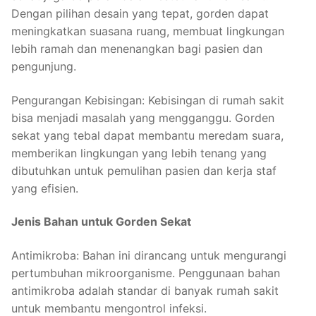
Dengan pilihan desain yang tepat, gorden dapat
meningkatkan suasana ruang, membuat lingkungan
lebih ramah dan menenangkan bagi pasien dan
pengunjung.
Pengurangan Kebisingan: Kebisingan di rumah sakit
bisa menjadi masalah yang mengganggu. Gorden
sekat yang tebal dapat membantu meredam suara,
memberikan lingkungan yang lebih tenang yang
dibutuhkan untuk pemulihan pasien dan kerja staf
yang efisien.
Jenis Bahan untuk Gorden Sekat
Antimikroba: Bahan ini dirancang untuk mengurangi
pertumbuhan mikroorganisme. Penggunaan bahan
antimikroba adalah standar di banyak rumah sakit
untuk membantu mengontrol infeksi.