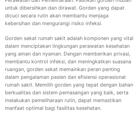
untuk dibersihkan dan dirawat. Gorden yang dapat
dicuci secara rutin akan membantu menjaga
kebersihan dan mengurangi risiko infeksi.
Gorden sekat rumah sakit adalah komponen yang vital
dalam menciptakan lingkungan perawatan kesehatan
yang aman dan nyaman. Dengan memberikan privasi,
membantu kontrol infeksi, dan meningkatkan suasana
ruangan, gorden sekat memainkan peran penting
dalam pengalaman pasien dan efisiensi operasional
rumah sakit. Memilih gorden yang tepat dengan bahan
berkualitas dan sistem pemasangan yang baik, serta
melakukan pemeliharaan rutin, dapat memastikan
manfaat optimal bagi fasilitas kesehatan.