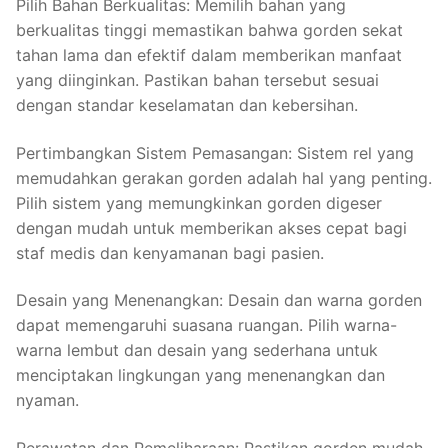
Pilih Bahan Berkualitas: Memilih bahan yang
berkualitas tinggi memastikan bahwa gorden sekat
tahan lama dan efektif dalam memberikan manfaat
yang diinginkan. Pastikan bahan tersebut sesuai
dengan standar keselamatan dan kebersihan.
Pertimbangkan Sistem Pemasangan: Sistem rel yang
memudahkan gerakan gorden adalah hal yang penting.
Pilih sistem yang memungkinkan gorden digeser
dengan mudah untuk memberikan akses cepat bagi
staf medis dan kenyamanan bagi pasien.
Desain yang Menenangkan: Desain dan warna gorden
dapat memengaruhi suasana ruangan. Pilih warna-
warna lembut dan desain yang sederhana untuk
menciptakan lingkungan yang menenangkan dan
nyaman.
Perawatan dan Pemeliharaan: Pastikan gorden mudah