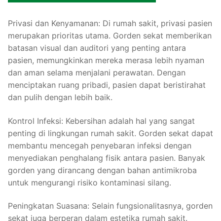
Privasi dan Kenyamanan: Di rumah sakit, privasi pasien
merupakan prioritas utama. Gorden sekat memberikan
batasan visual dan auditori yang penting antara
pasien, memungkinkan mereka merasa lebih nyaman
dan aman selama menjalani perawatan. Dengan
menciptakan ruang pribadi, pasien dapat beristirahat
dan pulih dengan lebih baik.
Kontrol Infeksi: Kebersihan adalah hal yang sangat
penting di lingkungan rumah sakit. Gorden sekat dapat
membantu mencegah penyebaran infeksi dengan
menyediakan penghalang fisik antara pasien. Banyak
gorden yang dirancang dengan bahan antimikroba
untuk mengurangi risiko kontaminasi silang.
Peningkatan Suasana: Selain fungsionalitasnya, gorden
sekat juga berperan dalam estetika rumah sakit.