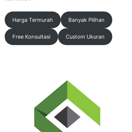
Harga Termurah
Banyak Pilihan
Free Konsultasi
Custom Ukuran