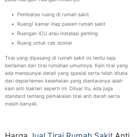
Pembatas ruang di rumah sakit
Ruang/ kamar inap pasien rumah sakit
Ruangan ICU atau instalasi genting
Ruang untuk cek dokter
Tirai yang dipasang di rumah sakit ini tentu saja
berlainan dari tirai rumahan umumnya. Kain tirai yang
ada mempunyai detail yang spesial serta telah ditata
dari departemen kesehatan yang diantaranya ialah
kain anti bakteri seperti ini. Diluar itu, ada juga
standard tentang pemakaian tirai anti darah serta
masih banyak.
Harga
Jual Tirai Rumah Sakit
Anti