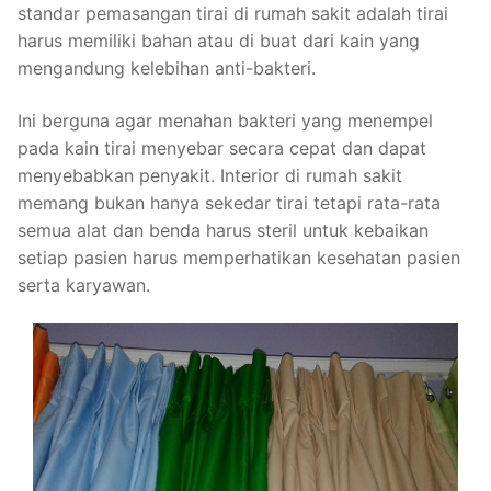
standar pemasangan tirai di rumah sakit adalah tirai
harus memiliki bahan atau di buat dari kain yang
mengandung kelebihan anti-bakteri.
Ini berguna agar menahan bakteri yang menempel
pada kain tirai menyebar secara cepat dan dapat
menyebabkan penyakit. Interior di rumah sakit
memang bukan hanya sekedar tirai tetapi rata-rata
semua alat dan benda harus steril untuk kebaikan
setiap pasien harus memperhatikan kesehatan pasien
serta karyawan.