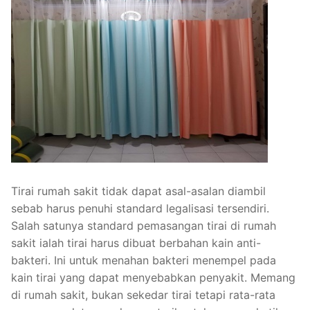
Tirai rumah sakit tidak dapat asal-asalan diambil
sebab harus penuhi standard legalisasi tersendiri.
Salah satunya standard pemasangan tirai di rumah
sakit ialah tirai harus dibuat berbahan kain anti-
bakteri. Ini untuk menahan bakteri menempel pada
kain tirai yang dapat menyebabkan penyakit. Memang
di rumah sakit, bukan sekedar tirai tetapi rata-rata