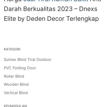
Darah Berkualitas 2023 – Dnexs
Elite by Deden Decor Terlengkap
KATEGORI
Suntex Blind Tirai Outdoor
PVC Folding Door
Roller Blind
Wooden Blind
Vertical Blind
KEUNGGULAN