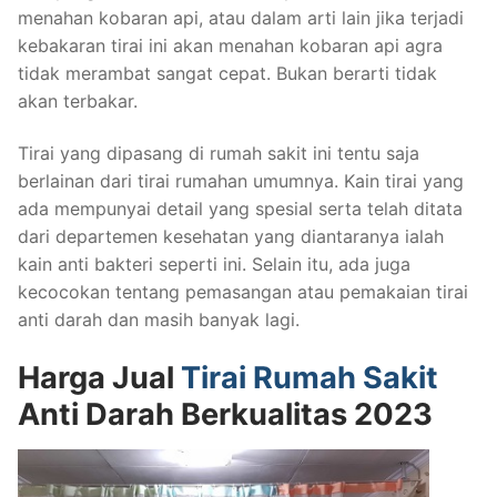
menahan kobaran api, atau dalam arti lain jika terjadi
kebakaran tirai ini akan menahan kobaran api agra
tidak merambat sangat cepat. Bukan berarti tidak
akan terbakar.
Tirai yang dipasang di rumah sakit ini tentu saja
berlainan dari tirai rumahan umumnya. Kain tirai yang
ada mempunyai detail yang spesial serta telah ditata
dari departemen kesehatan yang diantaranya ialah
kain anti bakteri seperti ini. Selain itu, ada juga
kecocokan tentang pemasangan atau pemakaian tirai
anti darah dan masih banyak lagi.
Harga Jual
Tirai Rumah Sakit
Anti Darah Berkualitas 2023