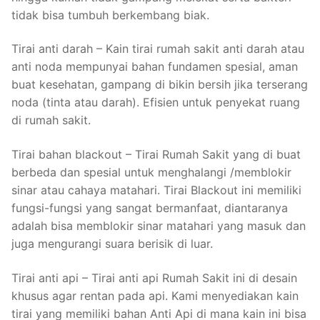
tidak bisa tumbuh berkembang biak.
Tirai anti darah – Kain tirai rumah sakit anti darah atau
anti noda mempunyai bahan fundamen spesial, aman
buat kesehatan, gampang di bikin bersih jika terserang
noda (tinta atau darah). Efisien untuk penyekat ruang
di rumah sakit.
Tirai bahan blackout – Tirai Rumah Sakit yang di buat
berbeda dan spesial untuk menghalangi /memblokir
sinar atau cahaya matahari. Tirai Blackout ini memiliki
fungsi-fungsi yang sangat bermanfaat, diantaranya
adalah bisa memblokir sinar matahari yang masuk dan
juga mengurangi suara berisik di luar.
Tirai anti api – Tirai anti api Rumah Sakit ini di desain
khusus agar rentan pada api. Kami menyediakan kain
tirai yang memiliki bahan Anti Api di mana kain ini bisa