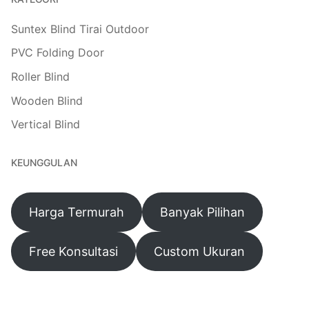
Suntex Blind Tirai Outdoor
PVC Folding Door
Roller Blind
Wooden Blind
Vertical Blind
KEUNGGULAN
Harga Termurah
Banyak Pilihan
Free Konsultasi
Custom Ukuran