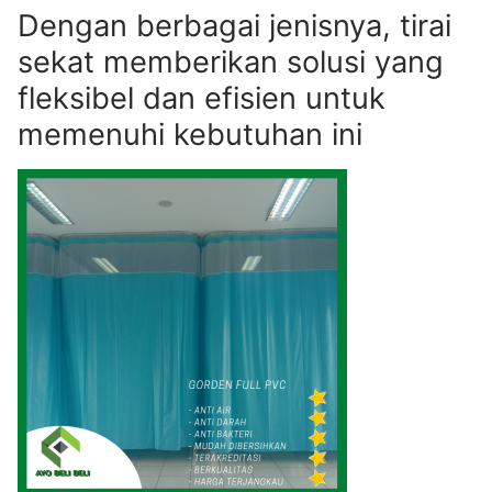
Dengan berbagai jenisnya, tirai
sekat memberikan solusi yang
fleksibel dan efisien untuk
memenuhi kebutuhan ini