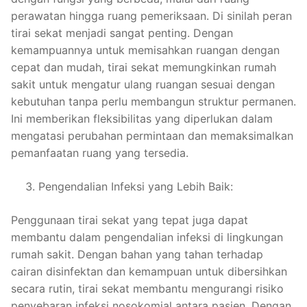
perawatan hingga ruang pemeriksaan. Di sinilah peran
tirai sekat menjadi sangat penting. Dengan
kemampuannya untuk memisahkan ruangan dengan
cepat dan mudah, tirai sekat memungkinkan rumah
sakit untuk mengatur ulang ruangan sesuai dengan
kebutuhan tanpa perlu membangun struktur permanen.
Ini memberikan fleksibilitas yang diperlukan dalam
mengatasi perubahan permintaan dan memaksimalkan
pemanfaatan ruang yang tersedia.
Pengendalian Infeksi yang Lebih Baik:
Penggunaan tirai sekat yang tepat juga dapat
membantu dalam pengendalian infeksi di lingkungan
rumah sakit. Dengan bahan yang tahan terhadap
cairan disinfektan dan kemampuan untuk dibersihkan
secara rutin, tirai sekat membantu mengurangi risiko
penyebaran infeksi nosokomial antara pasien. Dengan