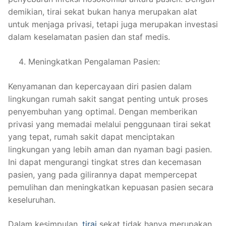
demikian, tirai sekat bukan hanya merupakan alat
untuk menjaga privasi, tetapi juga merupakan investasi
dalam keselamatan pasien dan staf medis.
Meningkatkan Pengalaman Pasien:
Kenyamanan dan kepercayaan diri pasien dalam
lingkungan rumah sakit sangat penting untuk proses
penyembuhan yang optimal. Dengan memberikan
privasi yang memadai melalui penggunaan tirai sekat
yang tepat, rumah sakit dapat menciptakan
lingkungan yang lebih aman dan nyaman bagi pasien.
Ini dapat mengurangi tingkat stres dan kecemasan
pasien, yang pada gilirannya dapat mempercepat
pemulihan dan meningkatkan kepuasan pasien secara
keseluruhan.
Dalam kesimpulan,
tirai
sekat tidak hanya merupakan