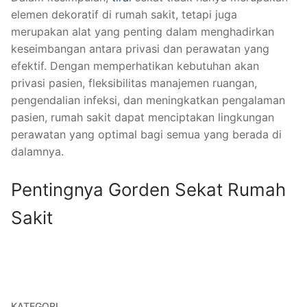
elemen dekoratif di rumah sakit, tetapi juga
merupakan alat yang penting dalam menghadirkan
keseimbangan antara privasi dan perawatan yang
efektif. Dengan memperhatikan kebutuhan akan
privasi pasien, fleksibilitas manajemen ruangan,
pengendalian infeksi, dan meningkatkan pengalaman
pasien, rumah sakit dapat menciptakan lingkungan
perawatan yang optimal bagi semua yang berada di
dalamnya.
Pentingnya Gorden Sekat Rumah
Sakit
KATEGORI