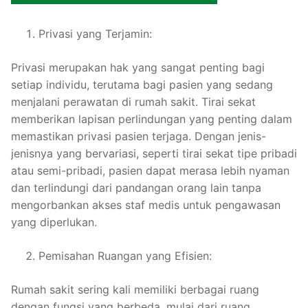
Privasi yang Terjamin:
Privasi merupakan hak yang sangat penting bagi
setiap individu, terutama bagi pasien yang sedang
menjalani perawatan di rumah sakit. Tirai sekat
memberikan lapisan perlindungan yang penting dalam
memastikan privasi pasien terjaga. Dengan jenis-
jenisnya yang bervariasi, seperti tirai sekat tipe pribadi
atau semi-pribadi, pasien dapat merasa lebih nyaman
dan terlindungi dari pandangan orang lain tanpa
mengorbankan akses staf medis untuk pengawasan
yang diperlukan.
Pemisahan Ruangan yang Efisien:
Rumah sakit sering kali memiliki berbagai ruang
dengan fungsi yang berbeda, mulai dari ruang