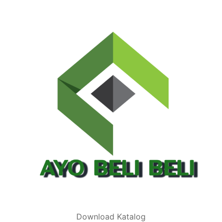
Download Katalog